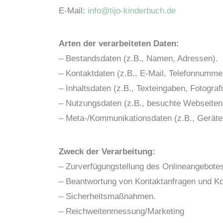
E-Mail:
info@tijo-kinderbuch.de
Arten der verarbeiteten Daten:
– Bestandsdaten (z.B., Namen, Adressen).
– Kontaktdaten (z.B., E-Mail, Telefonnumme
– Inhaltsdaten (z.B., Texteingaben, Fotograf
– Nutzungsdaten (z.B., besuchte Webseiten, 
– Meta-/Kommunikationsdaten (z.B., Geräte
Zweck der Verarbeitung:
– Zurverfügungstellung des Onlineangebotes,
– Beantwortung von Kontaktanfragen und K
– Sicherheitsmaßnahmen.
– Reichweitenmessung/Marketing