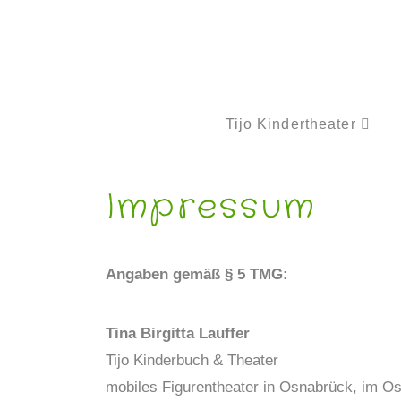
Tijo Kindertheater
Impressum
Angaben gemäß § 5 TMG:
Tina Birgitta Lauffer
Tijo Kinderbuch & Theater
mobiles Figurentheater in Osnabrück, im Os