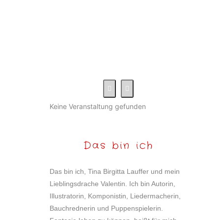
Keine Veranstaltung gefunden
Das bin ich
Das bin ich, Tina Birgitta Lauffer und mein
Lieblingsdrache Valentin. Ich bin Autorin,
Illustratorin, Komponistin, Liedermacherin,
Bauchrednerin und Puppenspielerin.