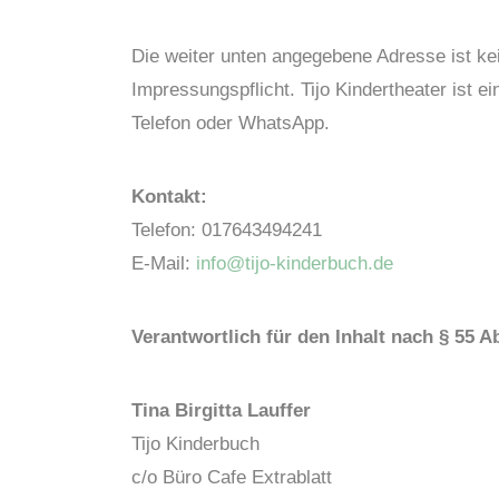
Die weiter unten angegebene Adresse ist kei
Impressungspflicht. Tijo Kindertheater ist ei
Telefon oder WhatsApp.
Kontakt:
Telefon: 017643494241
E-Mail:
info@tijo-kinderbuch.de
Verantwortlich für den Inhalt nach § 55 A
Tina Birgitta Lauffer
Tijo Kinderbuch
c/o Büro Cafe Extrablatt