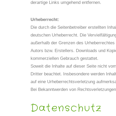
derartige Links umgehend entfernen.
Urheberrecht:
Die durch die Seitenbetreiber erstellten Inh
deutschen Urheberrecht. Die Vervielfältigun
außerhalb der Grenzen des Urheberrechtes b
Autors bzw. Erstellers. Downloads und Kopien
kommerziellen Gebrauch gestattet.
Soweit die Inhalte auf dieser Seite nicht vo
Dritter beachtet. Insbesondere werden Inhalt
auf eine Urheberrechtsverletzung aufmerks
Bei Bekanntwerden von Rechtsverletzungen 
Datenschutz