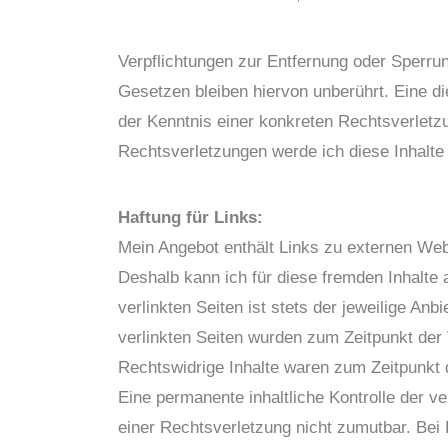
Verpflichtungen zur Entfernung oder Sperru
Gesetzen bleiben hiervon unberührt. Eine di
der Kenntnis einer konkreten Rechtsverlet
Rechtsverletzungen werde ich diese Inhalt
Haftung für Links:
Mein Angebot enthält Links zu externen Websi
Deshalb kann ich für diese fremden Inhalte
verlinkten Seiten ist stets der jeweilige Anb
verlinkten Seiten wurden zum Zeitpunkt der
Rechtswidrige Inhalte waren zum Zeitpunkt d
Eine permanente inhaltliche Kontrolle der ve
einer Rechtsverletzung nicht zumutbar. Be