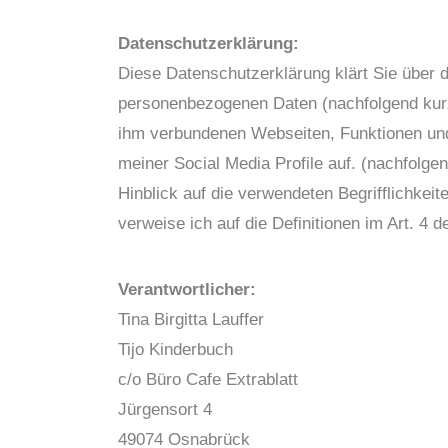
Datenschutzerklärung:
Diese Datenschutzerklärung klärt Sie über 
personenbezogenen Daten (nachfolgend kurz
ihm verbundenen Webseiten, Funktionen und 
meiner Social Media Profile auf. (nachfolg
Hinblick auf die verwendeten Begrifflichkeite
verweise ich auf die Definitionen im Art. 
Verantwortlicher:
Tina Birgitta Lauffer
Tijo Kinderbuch
c/o Büro Cafe Extrablatt
Jürgensort 4
49074 Osnabrück