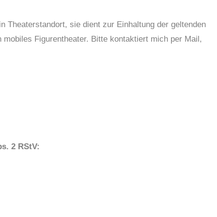
n Theaterstandort, sie dient zur Einhaltung der geltenden
n mobiles Figurentheater. Bitte kontaktiert mich per Mail,
bs. 2 RStV: