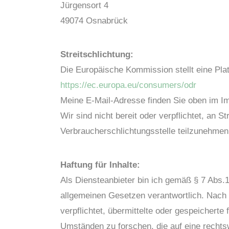
Jürgensort 4
49074 Osnabrück
Streitschlichtung:
Die Europäische Kommission stellt eine Platt
https://ec.europa.eu/consumers/odr
Meine E-Mail-Adresse finden Sie oben im 
Wir sind nicht bereit oder verpflichtet, an S
Verbraucherschlichtungsstelle teilzunehmen
Haftung für Inhalte:
Als Diensteanbieter bin ich gemäß § 7 Abs.1
allgemeinen Gesetzen verantwortlich. Nach §
verpflichtet, übermittelte oder gespeichert
Umständen zu forschen, die auf eine rechtsw